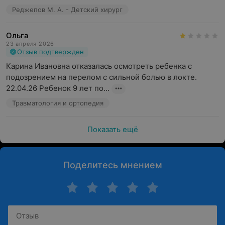
Реджепов М. А. - Детский хирург
Ольга
23 апреля 2026
Отзыв подтвержден
Карина Ивановна отказалась осмотреть ребенка с 
подозрением на перелом с сильной болью в локте.

22.04.26 Ребенок 9 лет по...
Травматология и ортопедия
Показать ещё
Поделитесь мнением