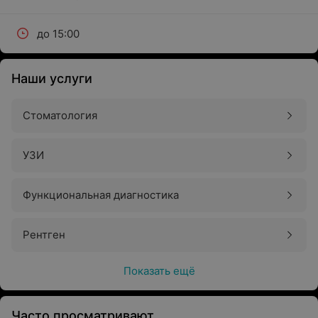
до 15:00
Наши услуги
Стоматология
УЗИ
Функциональная диагностика
Рентген
Показать ещё
Часто просматривают