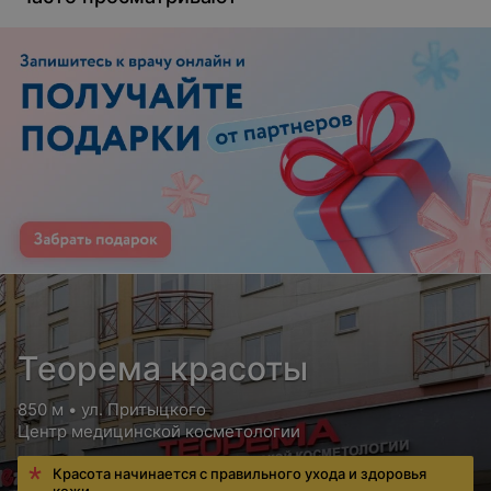
Теорема красоты
850 м • ул. Притыцкого
Центр медицинской косметологии
Красота начинается с правильного ухода и здоровья