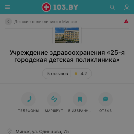
Детские поликлиники в Минске
Учреждение здравоохранения «25-я
городская детская поликлиника»
5 отзывов
4.2
ТЕЛЕФОНЫ
МАРШРУТ
В ИЗБРАННОЕ
ОТЗЫВ
Минск, ул. Одинцова, 75