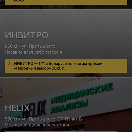
кожи
ИНВИТРО
850 м • ул. Притыцкого
Независимая лаборатория
ИНВИТРО — №1 в Беларуси по итогам премии
«Народный выбор» 2026 г.
HELIX
850 м • ул. Притыцкого, 97, Пункт Б
Международная лаборатория